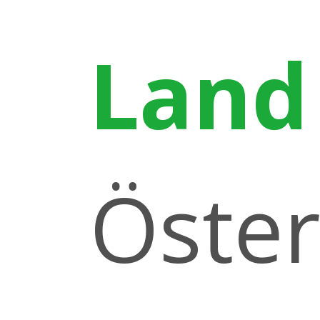
Land
Öster