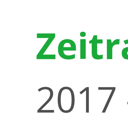
Zeit
2017 